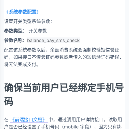
《
系统参数配置
》
设置开关类型系统参数：
参数类型：
开关参数
参数名称：
balance_pay_sms_check
配置该系统参数以后，余额消费系统会强制校验短信验证
码，如果接口不传验证码参数或者传入的短信验证码错误，
将无法完成支付。
确保当前用户已经绑定手机号
码
在
《前端接口文档》
中，通过调用用户详情接口，读取用
户是否已经设置了手机号码（mobile 字段），因为只有绑