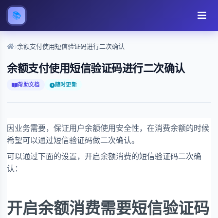
📚
余额支付使用短信验证码进行二次确认
余额支付使用短信验证码进行二次确认
帮助文档
随时更新
因业务需要，保证用户余额使用安全性，在消费余额的时候
希望可以通过短信验证码做二次确认。
可以通过下面的设置，开启余额消费的短信验证码二次确
认：
开启余额消费需要短信验证码