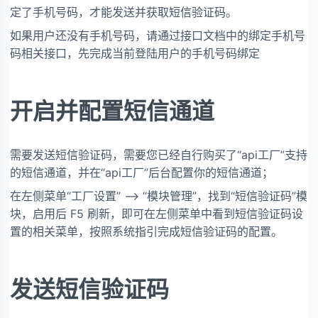
定了手机号码，才能发送并获取短信验证码。
如果用户还没有手机号码，请通过接口文档中的绑定手机号
码相关接口，先完成当前登陆用户的手机号码绑定
开启并配置短信通道
需要发送短信验证码，需要您已经自行购买了“api工厂”支持
的短信通道，并在“api工厂”后台配置你的短信通道；
在左侧菜单“工厂设置” --> “模块管理”，找到“短信验证码”模
块，启用后 F5 刷新，即可在左侧菜单中看到短信验证码设
置的相关菜单，按照系统指引完成短信验证码的配置。
发送短信验证码