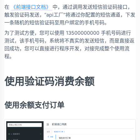
在
《前端接口文档》
中，通过调用发送短信验证码接口，
触发验证码发送，“api工厂”将通过你配置的短信通道，下发
一条随机的短信验证码至用户绑定的手机号码。
为了测试方便，您可以使用 13500000000 手机号码进行
测试，该手机号码，系统将不真实的发送短信，而是直接返
回成功，您可以直接进行程序开发，对接完成整个使用流
程。
使用验证码消费余额
使用余额支付订单