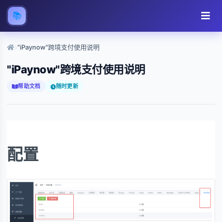
📚
"iPaynow"跨境支付使用说明
"iPaynow"跨境支付使用说明
帮助文档
随时更新
配置