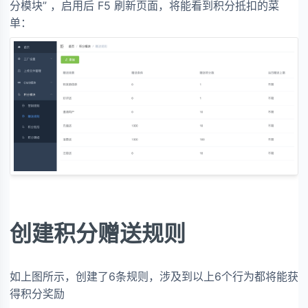
分模块” ，启用后 F5 刷新页面，将能看到积分抵扣的菜
单：
创建积分赠送规则
如上图所示，创建了6条规则，涉及到以上6个行为都将能获
得积分奖励