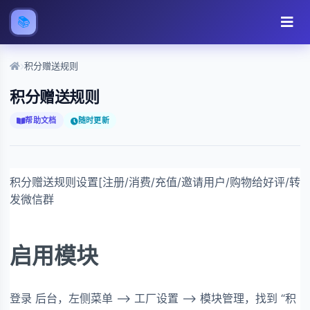
📚
积分赠送规则
积分赠送规则
帮助文档
随时更新
积分赠送规则设置[注册/消费/充值/邀请用户/购物给好评/转
发微信群
启用模块
登录 后台，左侧菜单 --> 工厂设置 --> 模块管理，找到 “积