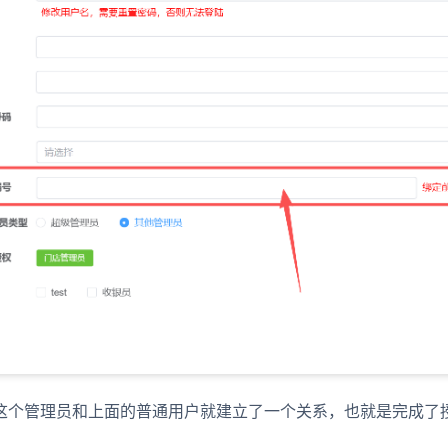
这个管理员和上面的普通用户就建立了一个关系，也就是完成了