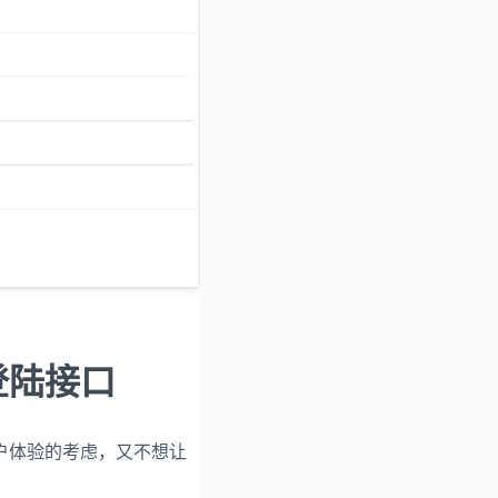
登陆接口
户体验的考虑，又不想让