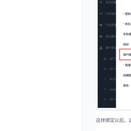
这样绑定以后，