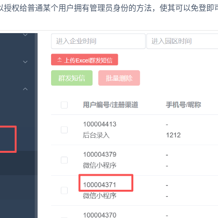
以授权给普通某个用户拥有管理员身份的方法，使其可以免登即可