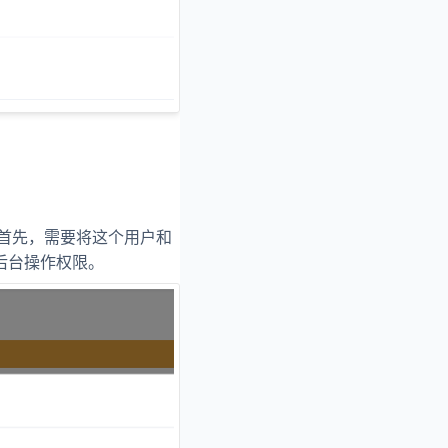
口，首先，需要将这个用户和
后台操作权限。