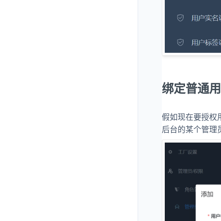
绑定普通用
假如现在要授权用
后台的某个管理