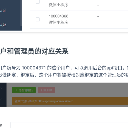
户和管理员的对应关系
户编号为 100004371 的这个用户，可以调用后台的api接
员做绑定，绑定后，这个用户将被授权对应绑定的这个管理员的