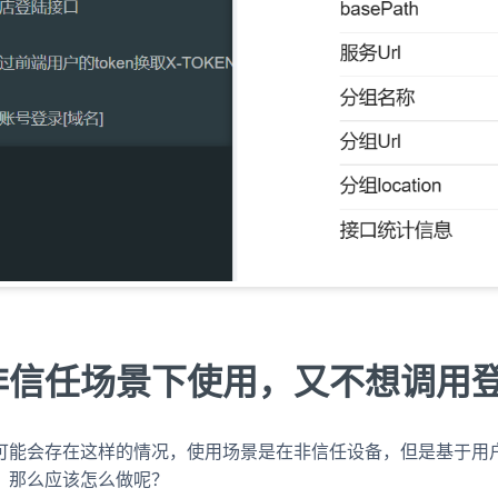
非信任场景下使用，又不想调用
可能会存在这样的情况，使用场景是在非信任设备，但是基于用
，那么应该怎么做呢？