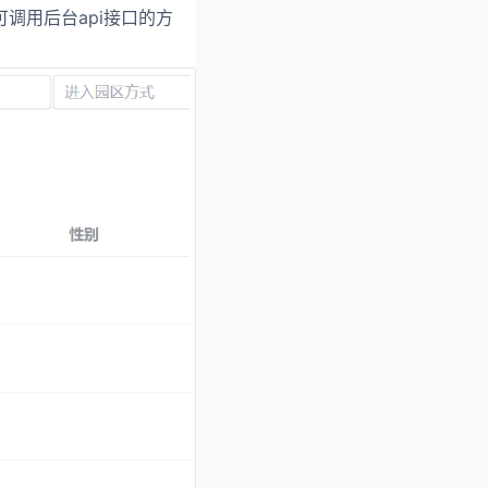
调用后台api接口的方