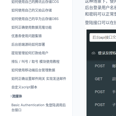
这种场景下，使用
如何使用自己的腾讯云存储COS
后台登录用户名密
如何使用自己的又拍云存储
和密码可以正常
如何使用自己的华为云存储OBS
登陆接口可以在
如何正确使用数据克隆功能
优惠券使用问题集锦
后台前端源码如何部署
提现管理如何打款给用户
排队 / 叫号 / 取号 模块使用教程
如何使用移动端后台管理数据
如何正确设置邮件网关 实现发送邮件
自定义script脚本
流媒体
Basic Authentication 免登陆调用后
台接口