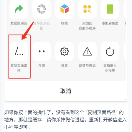
如果你按上面的操作了，没有看到这个 “复制页面路径” 的
地方，那就是缓存，请你杀掉微信进程，重新打开微信进入
小程序即可。