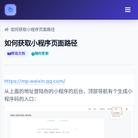
📚
如何获取小程序页面路径
如何获取小程序页面路径
帮助文档
随时更新
https://mp.weixin.qq.com/
从上面的地址登陆你的小程序的后台，顶部导航有个生成小
程序码的入口：