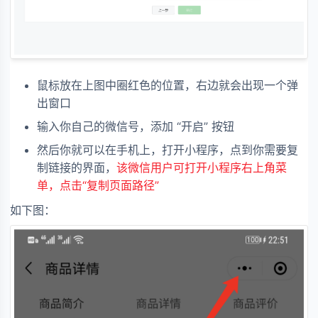
鼠标放在上图中圈红色的位置，右边就会出现一个弹
出窗口
输入你自己的微信号，添加 “开启” 按钮
然后你就可以在手机上，打开小程序，点到你需要复
制链接的界面，
该微信用户可打开小程序右上角菜
单，点击“复制页面路径”
如下图：