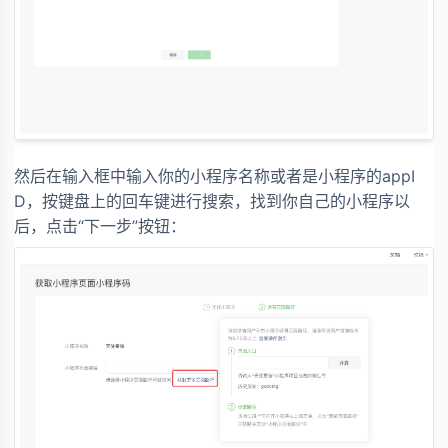
然后在输入框中输入你的小程序名称或者是小程序的appI
D，按键盘上的回车键进行搜索，找到你自己的小程序以
后，点击“下一步”按钮：