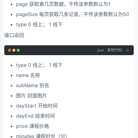
page 获取第几页数据，不传该参数默认为1
pageSize 每页获取几条记录，不传该参数默认为50
type 0 线上； 1 线下
接口返回
json
复制代码
type 0 线上； 1 线下
name 名称
subName 别名
图片 封面图片
dayStart 开始时间
dayEnd 结束时间
price 课程价格
minutes 课程时长（分）