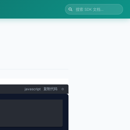
javascript
复制代码