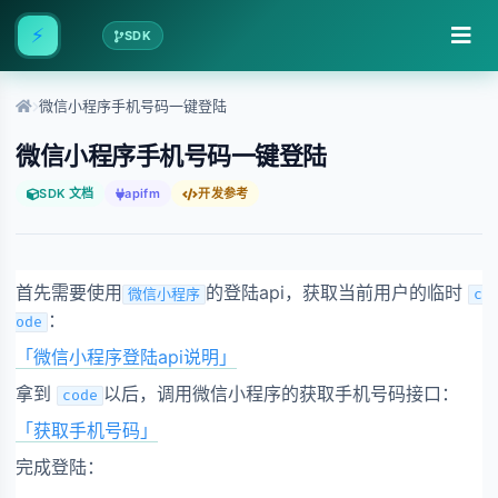
⚡
SDK
微信小程序手机号码一键登陆
微信小程序手机号码一键登陆
SDK 文档
apifm
开发参考
首先需要使用
的登陆api，获取当前用户的临时
微信小程序
c
：
ode
「微信小程序登陆api说明」
拿到
以后，调用微信小程序的获取手机号码接口：
code
「获取手机号码」
完成登陆：