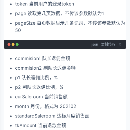
token 当前用户的登录token
page 读取第几页数据，不传该参数默认为1
pageSize 每页数据显示几条记录，不传该参数默认为
50
json
复制代码
commision1 队长返佣金额
commision2 副队长返佣金额
p1 队长返佣比例，%
p2 副队长返佣比例，%
curSaleroom 当前销售额
month 月份，格式为 202102
standardSaleroom 达标月度销售额
tkAmount 当前退款金额