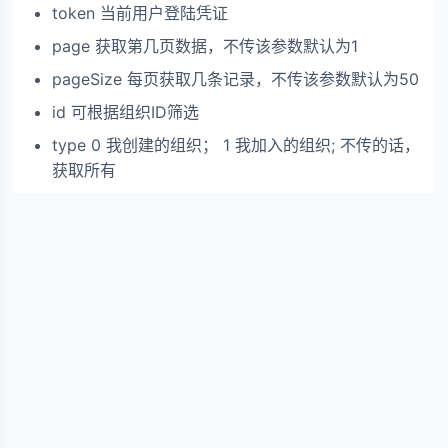
token 当前用户登陆凭证
page 获取第几页数据，不传该参数默认为1
pageSize 每页获取几条记录，不传该参数默认为50
id 可根据组织ID筛选
type 0 我创建的组织； 1 我加入的组织; 不传的话，
获取所有