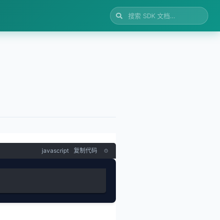
javascript
复制代码