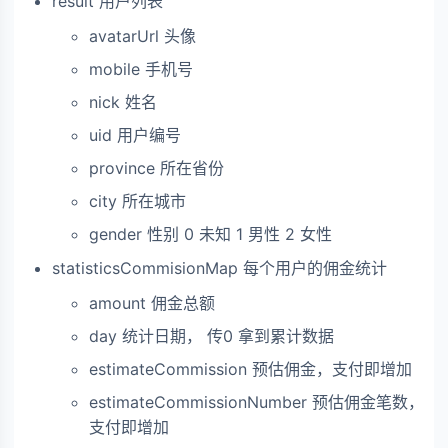
result 用户列表
avatarUrl 头像
mobile 手机号
nick 姓名
uid 用户编号
province 所在省份
city 所在城市
gender 性别 0 未知 1 男性 2 女性
statisticsCommisionMap 每个用户的佣金统计
amount 佣金总额
day 统计日期， 传0 拿到累计数据
estimateCommission 预估佣金，支付即增加
estimateCommissionNumber 预估佣金笔数，
支付即增加