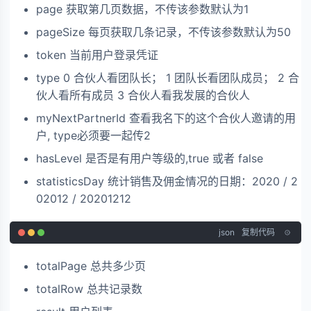
page 获取第几页数据，不传该参数默认为1
pageSize 每页获取几条记录，不传该参数默认为50
token 当前用户登录凭证
type 0 合伙人看团队长； 1 团队长看团队成员； 2 合
伙人看所有成员 3 合伙人看我发展的合伙人
myNextPartnerId 查看我名下的这个合伙人邀请的用
户, type必须要一起传2
hasLevel 是否是有用户等级的,true 或者 false
statisticsDay 统计销售及佣金情况的日期：2020 / 2
02012 / 20201212
json
复制代码
totalPage 总共多少页
totalRow 总共记录数