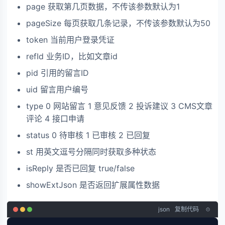
page 获取第几页数据，不传该参数默认为1
pageSize 每页获取几条记录，不传该参数默认为50
token 当前用户登录凭证
refId 业务ID，比如文章id
pid 引用的留言ID
uid 留言用户编号
type 0 网站留言 1 意见反馈 2 投诉建议 3 CMS文章
评论 4 接口申请
status 0 待审核 1 已审核 2 已回复
st 用英文逗号分隔同时获取多种状态
isReply 是否已回复 true/false
showExtJson 是否返回扩展属性数据
json
复制代码