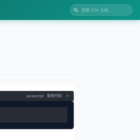
javascript
复制代码