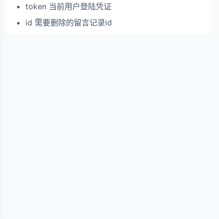
token 当前用户登陆凭证
id 需要删除的留言记录id