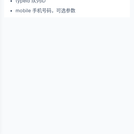
typeId 队列ID
mobile 手机号码，可选参数