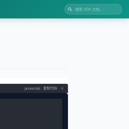
javascript
复制代码