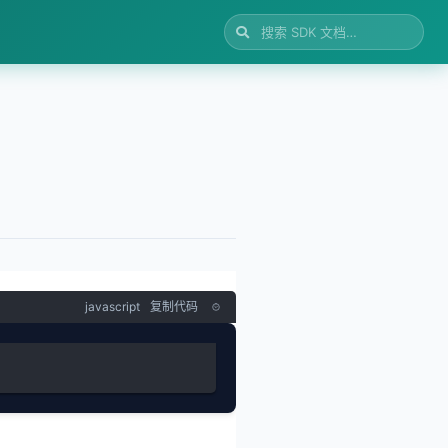
javascript
复制代码