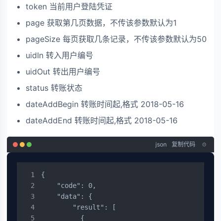
token 当前用户登陆凭证
page 获取第几页数据，不传该参数默认为1
pageSize 每页获取几条记录，不传该参数默认为50
uidIn 转入用户编号
uidOut 转出用户编号
status 转账状态
dateAddBegin 转账时间起,格式 2018-05-16
dateAddEnd 转账时间起,格式 2018-05-16
json
复制代码
{

    "code": 0,

    "data": {

        "result": [

          {
